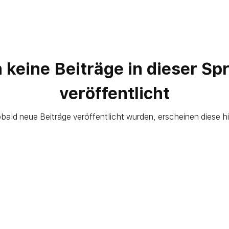
 keine Beiträge in dieser Sp
veröffentlicht
bald neue Beiträge veröffentlicht wurden, erscheinen diese hi